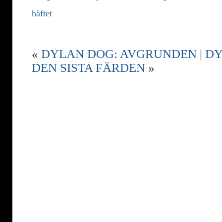
häftet
«
DYLAN DOG: AVGRUNDEN
|
DY
DEN SISTA FÄRDEN
»