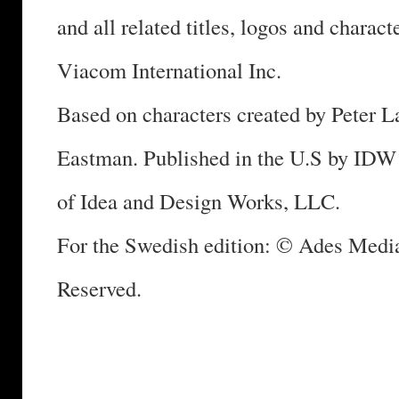
and all related titles, logos and charac
Viacom International Inc.
Based on characters created by Peter L
Eastman. Published in the U.S by IDW 
of Idea and Design Works, LLC.
For the Swedish edition: © Ades Media
Reserved.