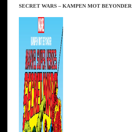
SECRET WARS – KAMPEN MOT BEYONDER