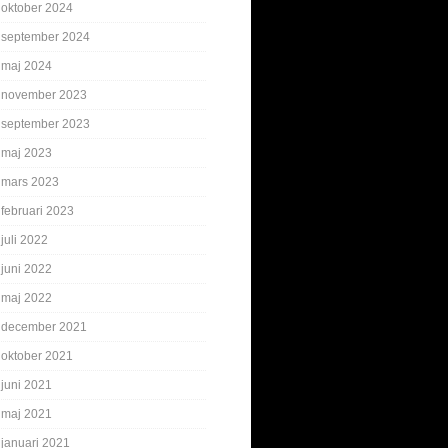
oktober 2024
september 2024
maj 2024
november 2023
september 2023
maj 2023
mars 2023
februari 2023
juli 2022
juni 2022
maj 2022
december 2021
oktober 2021
juni 2021
maj 2021
januari 2021